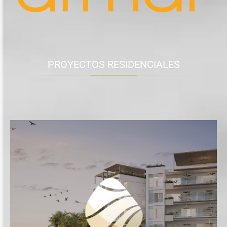
PROYECTOS RESIDENCIALES