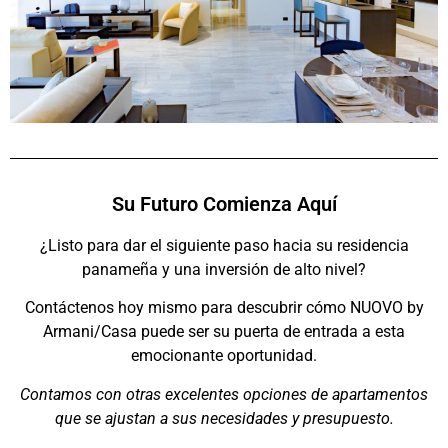
Su Futuro Comienza Aquí
¿Listo para dar el siguiente paso hacia su residencia
panameña y una inversión de alto nivel?
Contáctenos hoy mismo para descubrir cómo NUOVO by
Armani/Casa puede ser su puerta de entrada a esta
emocionante oportunidad.
Contamos con otras excelentes opciones de apartamentos
que se ajustan a sus necesidades y presupuesto.