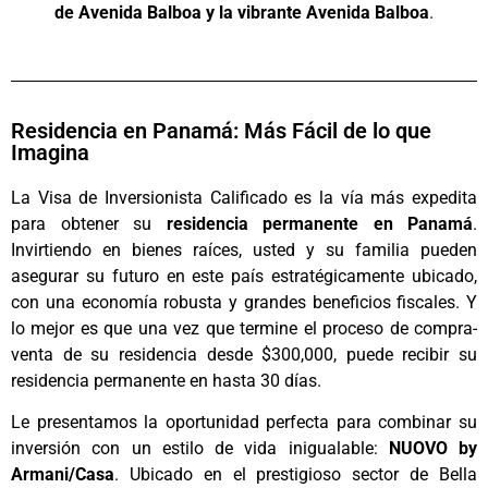
de Avenida Balboa y la vibrante Avenida Balboa
.
Residencia en Panamá: Más Fácil de lo que
Imagina
La Visa de Inversionista Calificado es la vía más expedita
para obtener su
residencia permanente en Panamá
.
Invirtiendo en bienes raíces, usted y su familia pueden
asegurar su futuro en este país estratégicamente ubicado,
con una economía robusta y grandes beneficios fiscales. Y
lo mejor es que una vez que termine el proceso de compra-
venta de su residencia desde $300,000, puede recibir su
residencia permanente en hasta 30 días.
Le presentamos la oportunidad perfecta para combinar su
inversión con un estilo de vida inigualable:
NUOVO by
Armani/Casa
. Ubicado en el prestigioso sector de Bella