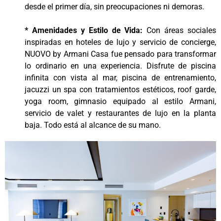
desde el primer día, sin preocupaciones ni demoras.
* Amenidades y Estilo de Vida:
Con áreas sociales
inspiradas en hoteles de lujo y servicio de concierge,
NUOVO by Armani Casa fue pensado para transformar
lo ordinario en una experiencia. Disfrute de piscina
infinita con vista al mar, piscina de entrenamiento,
jacuzzi un spa con tratamientos estéticos, roof garde,
yoga room, gimnasio equipado al estilo Armani,
servicio de valet y restaurantes de lujo en la planta
baja. Todo está al alcance de su mano.