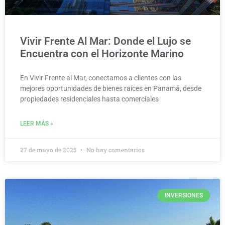
Vivir Frente Al Mar: Donde el Lujo se
Encuentra con el Horizonte Marino
En Vivir Frente al Mar, conectamos a clientes con las
mejores oportunidades de bienes raíces en Panamá, desde
propiedades residenciales hasta comerciales
LEER MÁS »
27 de mayo de 2025
No hay comentarios
INVERSIONES