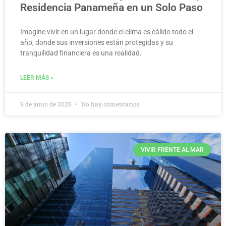
Residencia Panameña en un Solo Paso
Imagine vivir en un lugar donde el clima es cálido todo el
año, donde sus inversiones están protegidas y su
tranquilidad financiera es una realidad.
LEER MÁS »
9 de junio de 2025
No hay comentarios
VIVIR FRENTE AL MAR