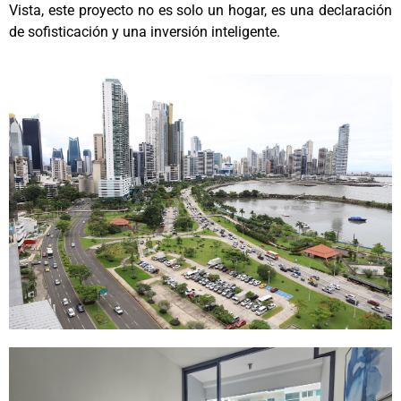
Vista, este proyecto no es solo un hogar, es una declaración
de sofisticación y una inversión inteligente.