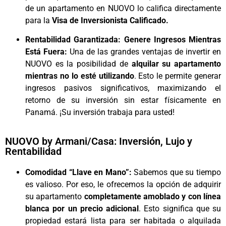
de un apartamento en NUOVO lo califica directamente
para la
Visa de Inversionista Calificado.
Rentabilidad Garantizada: Genere Ingresos Mientras
Está Fuera:
Una de las grandes ventajas de invertir en
NUOVO es la posibilidad de
alquilar su apartamento
mientras no lo esté utilizando
. Esto le permite generar
ingresos pasivos significativos, maximizando el
retorno de su inversión sin estar físicamente en
Panamá. ¡Su inversión trabaja para usted!
NUOVO by Armani/Casa: Inversión, Lujo y
Rentabilidad
Comodidad “Llave en Mano”:
Sabemos que su tiempo
es valioso. Por eso, le ofrecemos la opción de adquirir
su apartamento
completamente amoblado y con línea
blanca por un precio adicional
. Esto significa que su
propiedad estará lista para ser habitada o alquilada