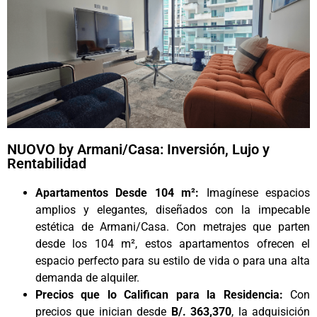
NUOVO by Armani/Casa: Inversión, Lujo y
Rentabilidad
Apartamentos Desde 104 m²:
Imagínese espacios
amplios y elegantes, diseñados con la impecable
estética de Armani/Casa. Con metrajes que parten
desde los 104 m², estos apartamentos ofrecen el
espacio perfecto para su estilo de vida o para una alta
demanda de alquiler.
Precios que lo Califican para la Residencia:
Con
precios que inician desde
B/. 363,370
, la adquisición