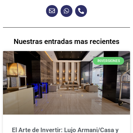
Nuestras entradas mas recientes
INVERSIONES
El Arte de Invertir: Lujo Armani/Casa y