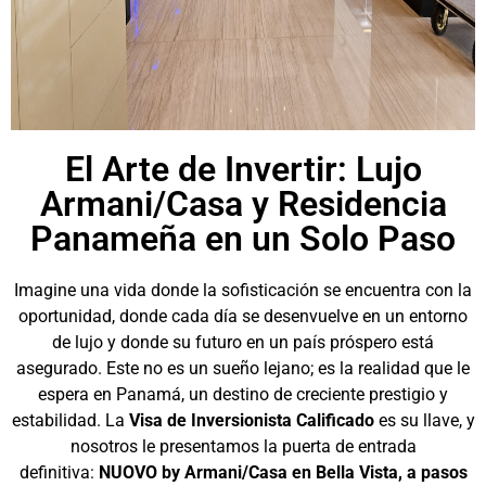
El Arte de Invertir: Lujo
Armani/Casa y Residencia
Panameña en un Solo Paso
Imagine una vida donde la sofisticación se encuentra con la
oportunidad, donde cada día se desenvuelve en un entorno
de lujo y donde su futuro en un país próspero está
asegurado. Este no es un sueño lejano; es la realidad que le
espera en Panamá, un destino de creciente prestigio y
estabilidad. La
Visa de Inversionista Calificado
es su llave, y
nosotros le presentamos la puerta de entrada
definitiva:
NUOVO by Armani/Casa en Bella Vista, a pasos