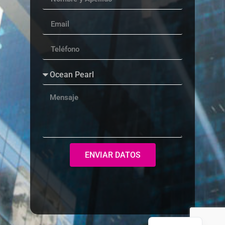
ENVIAR DATOS