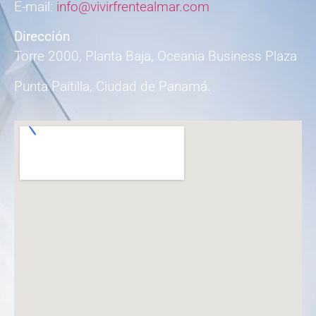
E-mail:
info@vivirfrentealmar.com
Dirección
Torre 2000, Planta Baja, Oceania Business Plaza
Punta Paitilla, Ciudad de Panamá.