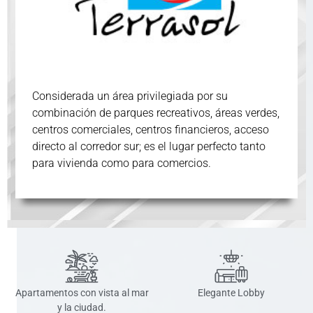
Considerada un área privilegiada por su
combinación de parques recreativos, áreas verdes,
centros comerciales, centros financieros, acceso
directo al corredor sur; es el lugar perfecto tanto
para vivienda como para comercios.
Apartamentos con vista al mar
Elegante Lobby
y la ciudad.