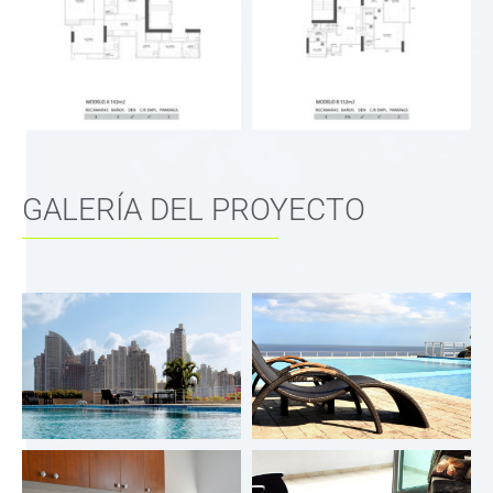
GALERÍA DEL PROYECTO