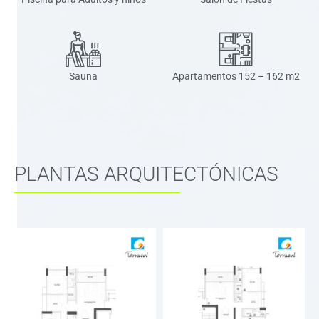
Sauna
Apartamentos 152 – 162 m2
PLANTAS ARQUITECTÓNICAS