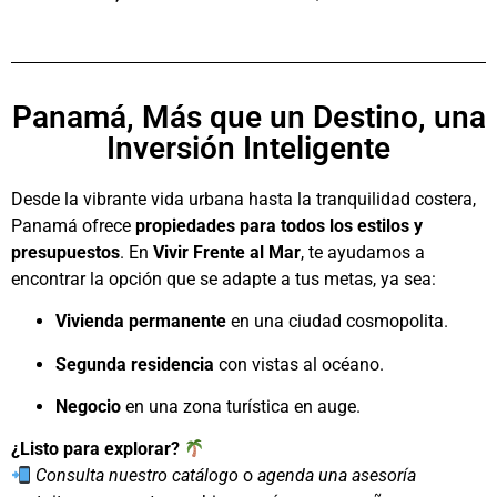
Panamá, Más que un Destino, una
Inversión Inteligente
Desde la vibrante vida urbana hasta la tranquilidad costera,
Panamá ofrece
propiedades para todos los estilos y
presupuestos
. En
Vivir Frente al Mar
, te ayudamos a
encontrar la opción que se adapte a tus metas, ya sea:
Vivienda permanente
en una ciudad cosmopolita.
Segunda residencia
con vistas al océano.
Negocio
en una zona turística en auge.
¿Listo para explorar?
Consulta nuestro catálogo
o
agenda una asesoría