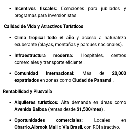
Incentivos fiscales:
Exenciones para jubilados y
programas para inversionistas .
Calidad de Vida y Atractivos Turísticos
Clima tropical todo el año
y acceso a naturaleza
exuberante (playas, montañas y parques nacionales).
Infraestructura moderna:
Hospitales, centros
comerciales y transporte eficiente .
Comunidad internacional:
Más de
20,000
expatriados
en zonas como
Ciudad de Panamá
.
Rentabilidad y Plusvalía
Alquileres turísticos:
Alta demanda en áreas como
Avenida Balboa
(rentas desde
$1,500/mes
) .
Oportunidades comerciales:
Locales en
Obarrio,Albrook Mall
o
Vía Brasil
, con ROI atractivo.