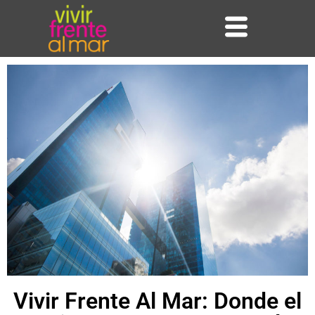
Vivir Frente Al Mar: Donde el