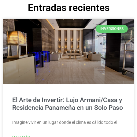
Entradas recientes
INVERSIONES
El Arte de Invertir: Lujo Armani/Casa y
Residencia Panameña en un Solo Paso
Imagine vivir en un lugar donde el clima es cálido todo el