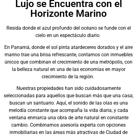
Lujo se Encuentra con el
Horizonte Marino
Resida donde el azul profundo del océano se funde con el
cielo en un espectáculo diario.
En Panamá, donde el sol pinta atardeceres dorados y el aire
marino trae una brisa refrescante, contamos con inmuebles
únicos que combinan el crecimiento de una metrópolis, con
la belleza natural en una de las economías en mayor
crecimiento de la región.
Nuestras propiedades han sido cuidadosamente
seleccionadas para aquellos que buscan más que una casa;
buscan un santuario. Aquí, el sonido de las olas es una
melodía constante que acompaña la vida diaria, y cada
ventana enmarca una obra de arte natural en constante
cambio. Combinamos asesoría experta con opciones
inmobiliarias en las áreas más atractivas de Ciudad de