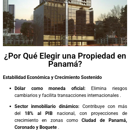
¿Por Qué Elegir una Propiedad en
Panamá?
Estabilidad Económica y Crecimiento Sostenido
Dólar como moneda oficial:
Elimina riesgos
cambiarios y facilita transacciones internacionales .
Sector inmobiliario dinámico:
Contribuye con más
del
18% al PIB
nacional, con proyecciones de
crecimiento en zonas como
Ciudad de Panamá,
Coronado y Boquete
.