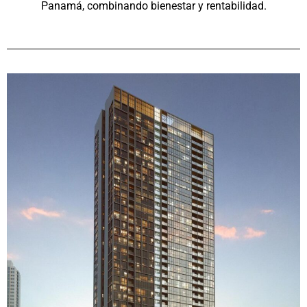
Panamá, combinando bienestar y rentabilidad.