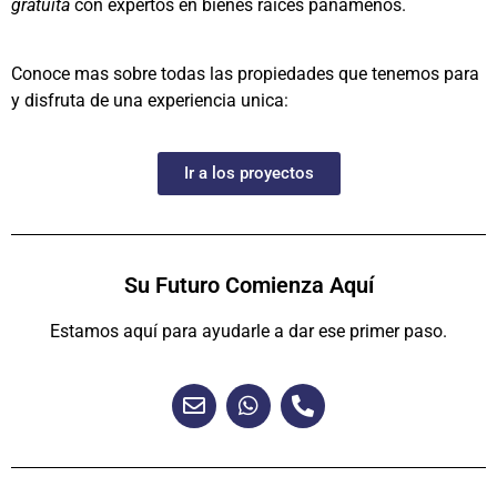
gratuita
con expertos en bienes raíces panameños.
Conoce mas sobre todas las propiedades que tenemos para
y disfruta de una experiencia unica:
Ir a los proyectos
Su Futuro Comienza Aquí
Estamos aquí para ayudarle a dar ese primer paso.